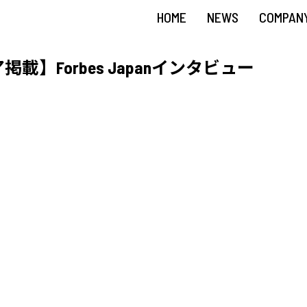
HOME
NEWS
COMPAN
載】Forbes Japanインタビュー