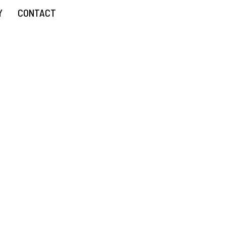
Y
CONTACT