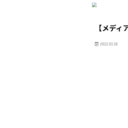
【メディア掲
2022.03.26