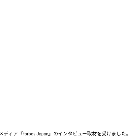
ディア『Forbes Japan』のインタビュー取材を受けました。