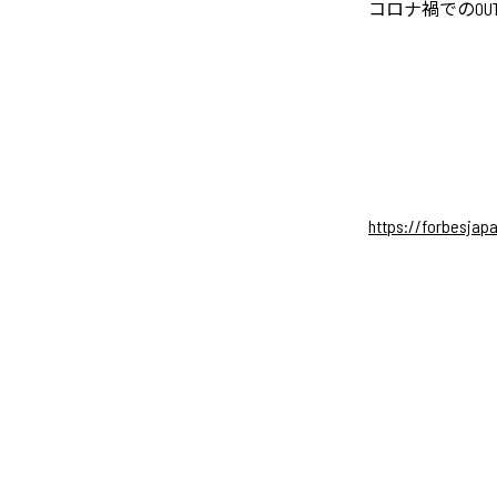
コロナ禍でのOUT
https://forbesjapa